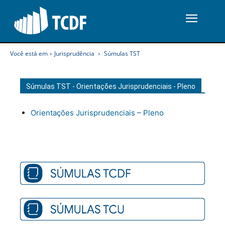
Você está em
Jurisprudência
Súmulas TST
Súmulas TST - Orientações Jurisprudenciais - Pleno
Orientações Jurisprudenciais – Pleno