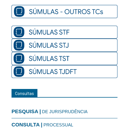
Consultas
PESQUISA |
DE JURISPRUDÊNCIA
CONSULTA |
PROCESSUAL