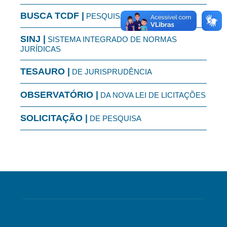
BUSCA TCDF |
PESQUISA TEXTUAL
SINJ |
SISTEMA INTEGRADO DE NORMAS
JURÍDICAS
TESAURO |
DE JURISPRUDÊNCIA
OBSERVATÓRIO |
DA NOVA LEI DE LICITAÇÕES
SOLICITAÇÃO |
DE PESQUISA