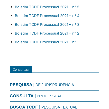
Boletim TCDF Processual 2021 – nº 5
Boletim TCDF Processual 2021 – nº 4
Boletim TCDF Processual 2021 – nº 3
Boletim TCDF Processual 2021 – nº 2
Boletim TCDF Processual 2021 – nº 1
Consultas
PESQUISA |
DE JURISPRUDÊNCIA
CONSULTA |
PROCESSUAL
BUSCA TCDF |
PESQUISA TEXTUAL