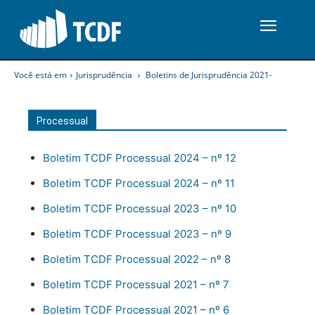
Você está em
Jurisprudência
Boletins de Jurisprudência 2021-
Processual
Boletim TCDF Processual 2024 – nº 12
Boletim TCDF Processual 2024 – nº 11
Boletim TCDF Processual 2023 – nº 10
Boletim TCDF Processual 2023 – nº 9
Boletim TCDF Processual 2022 – nº 8
Boletim TCDF Processual 2021 – nº 7
Boletim TCDF Processual 2021 – nº 6