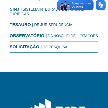
SINJ |
SISTEMA INTEGRADO DE NORMAS
JURÍDICAS
TESAURO |
DE JURISPRUDÊNCIA
OBSERVATÓRIO |
DA NOVA LEI DE LICITAÇÕES
SOLICITAÇÃO |
DE PESQUISA