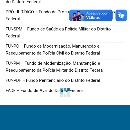
do Distrito Federal
PRÓ-JURÍDICO – Fundo da Procuradoria-Geral do Distrito
Federal
FUNSPM – Fundo de Saúde da Polícia Militar do Distrito
Federal
FUNPC – Fundo de Modernização, Manutenção e
Reequipamento da Polícia Civil do Distrito Federal
FUNPM – Fundo de Modernização, Manutenção e
Reequipamento da Polícia Militar do Distrito Federal
FUNPDF – Fundo Penitenciário do Distrito Federal
FADF – Fundo de Aval do Distrito Federal