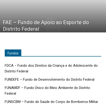
FAE – Fundo de Apoio ao Esporte do
Distrito Federal
Fundos
FDCA – Fundo dos Direitos da Criança e do Adolescente do
Distrito Federal
FUNDEFE – Fundo de Desenvolvimento do Distrito Federal
FUNAMDF – Fundo Único do Meio Ambiente do Distrito
Federal
FUNSCBM – Fundo de Saúde do Corpo de Bombeiros Militar