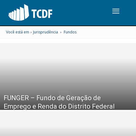
Você está em
Jurisprudência
Fundos
FUNGER – Fundo de Geração de
Emprego e Renda do Distrito Federal